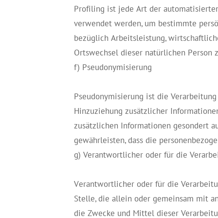
Profiling ist jede Art der automatisier
verwendet werden, um bestimmte persönl
bezüglich Arbeitsleistung, wirtschaftlich
Ortswechsel dieser natürlichen Person 
f) Pseudonymisierung
Pseudonymisierung ist die Verarbeitun
Hinzuziehung zusätzlicher Informatione
zusätzlichen Informationen gesondert 
gewährleisten, dass die personenbezogen
g) Verantwortlicher oder für die Verarb
Verantwortlicher oder für die Verarbeitu
Stelle, die allein oder gemeinsam mit 
die Zwecke und Mittel dieser Verarbeitu