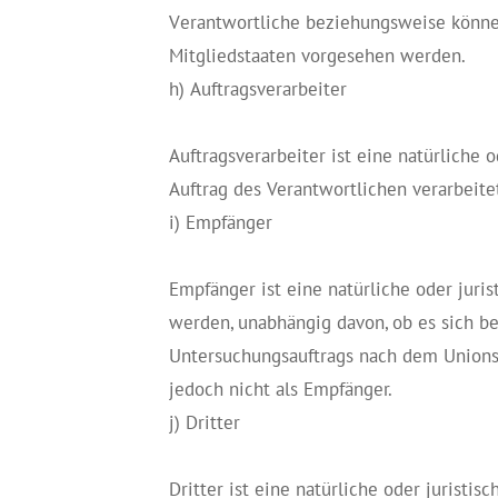
Verantwortliche beziehungsweise könne
Mitgliedstaaten vorgesehen werden.
h) Auftragsverarbeiter
Auftragsverarbeiter ist eine natürliche 
Auftrag des Verantwortlichen verarbeite
i) Empfänger
Empfänger ist eine natürliche oder juri
werden, unabhängig davon, ob es sich b
Untersuchungsauftrags nach dem Unions
jedoch nicht als Empfänger.
j) Dritter
Dritter ist eine natürliche oder juristi