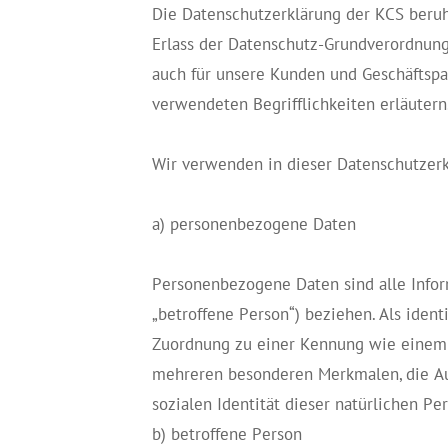
Die Datenschutzerklärung der KCS beruh
Erlass der Datenschutz-Grundverordnung
auch für unsere Kunden und Geschäftspar
verwendeten Begrifflichkeiten erläutern
Wir verwenden in dieser Datenschutzerk
a) personenbezogene Daten
Personenbezogene Daten sind alle Inform
„betroffene Person“) beziehen. Als ident
Zuordnung zu einer Kennung wie einem 
mehreren besonderen Merkmalen, die Ausd
sozialen Identität dieser natürlichen Per
b) betroffene Person