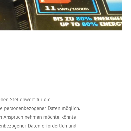
hen Stellenwert für die
abe personenbezogener Daten möglich.
 in Anspruch nehmen möchte, könnte
nenbezogener Daten erforderlich und