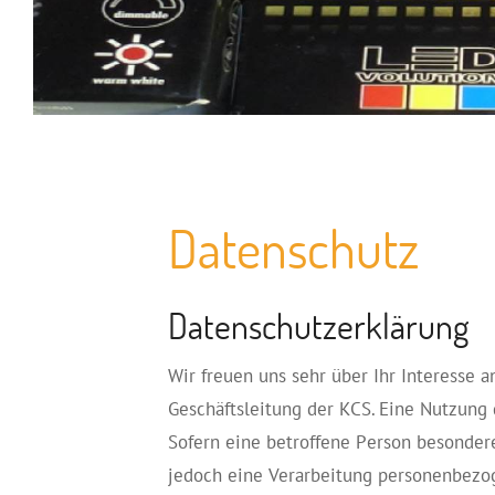
Datenschutz
Datenschutzerklärung
Wir freuen uns sehr über Ihr Interesse
Geschäftsleitung der KCS. Eine Nutzung
Sofern eine betroffene Person besonder
jedoch eine Verarbeitung personenbezog