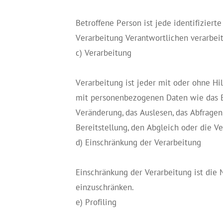
Betroffene Person ist jede identifizier
Verarbeitung Verantwortlichen verarbei
c) Verarbeitung
Verarbeitung ist jeder mit oder ohne H
mit personenbezogenen Daten wie das Erh
Veränderung, das Auslesen, das Abfrage
Bereitstellung, den Abgleich oder die V
d) Einschränkung der Verarbeitung
Einschränkung der Verarbeitung ist die
einzuschränken.
e) Profiling